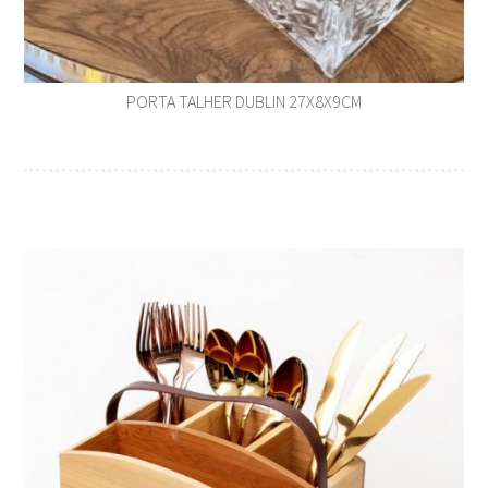
PORTA TALHER DUBLIN 27X8X9CM