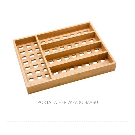
PORTA TALHER VAZADO BAMBU