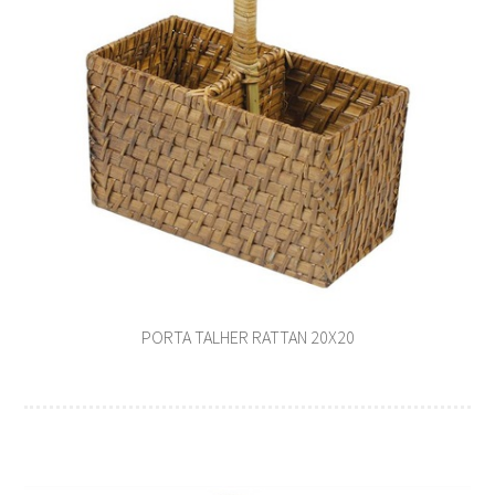
PORTA TALHER RATTAN 20X20