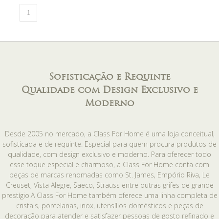
1
Sofisticação e Requinte
Qualidade com Design Exclusivo e
Moderno
Desde 2005 no mercado, a Class For Home é uma loja conceitual,
sofisticada e de requinte. Especial para quem procura produtos de
qualidade, com design exclusivo e moderno. Para oferecer todo
esse toque especial e charmoso, a Class For Home conta com
peças de marcas renomadas como St. James, Empório Riva, Le
Creuset, Vista Alegre, Saeco, Strauss entre outras grifes de grande
prestígio.A Class For Home também oferece uma linha completa de
cristais, porcelanas, inox, utensílios domésticos e peças de
decoração para atender e satisfazer pessoas de gosto refinado e