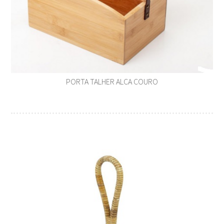
PORTA TALHER ALCA COURO