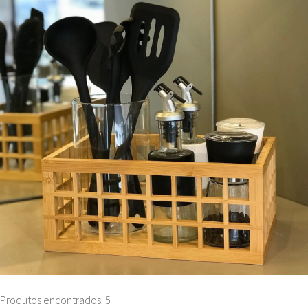
Produtos encontrados: 5