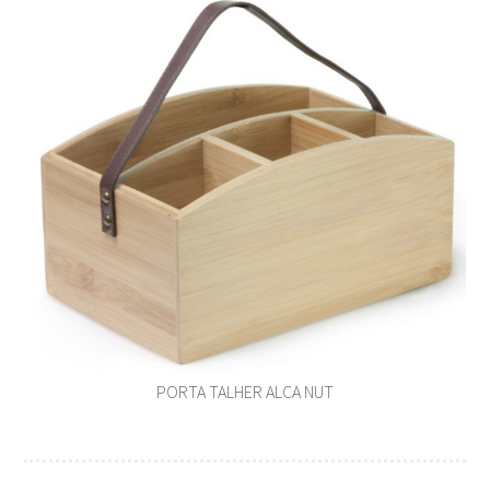
PORTA TALHER ALCA NUT