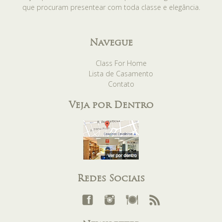
que procuram presentear com toda classe e elegância.
Navegue
Class For Home
Lista de Casamento
Contato
Veja por Dentro
Redes Sociais