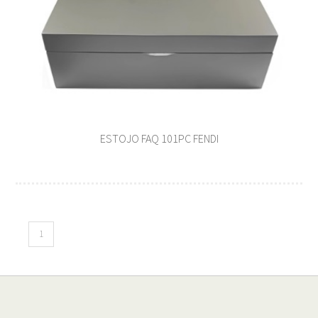
ESTOJO FAQ 101PC FENDI
1