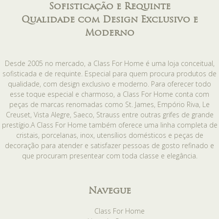
Sofisticação e Requinte
Qualidade com Design Exclusivo e
Moderno
Desde 2005 no mercado, a Class For Home é uma loja conceitual,
sofisticada e de requinte. Especial para quem procura produtos de
qualidade, com design exclusivo e moderno. Para oferecer todo
esse toque especial e charmoso, a Class For Home conta com
peças de marcas renomadas como St. James, Empório Riva, Le
Creuset, Vista Alegre, Saeco, Strauss entre outras grifes de grande
prestígio.A Class For Home também oferece uma linha completa de
cristais, porcelanas, inox, utensílios domésticos e peças de
decoração para atender e satisfazer pessoas de gosto refinado e
que procuram presentear com toda classe e elegância.
Navegue
Class For Home