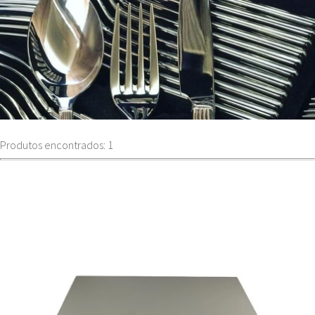
Produtos encontrados: 1