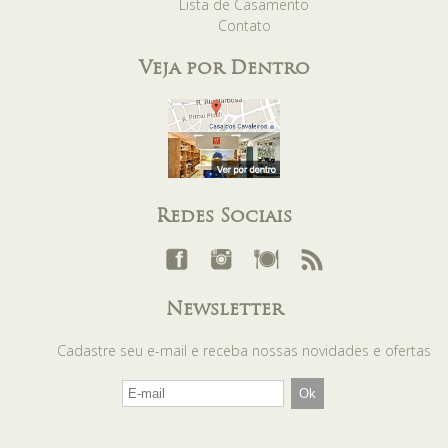
Lista de Casamento
Contato
Veja por Dentro
Redes Sociais
Newsletter
Cadastre seu e-mail e receba nossas novidades e ofertas