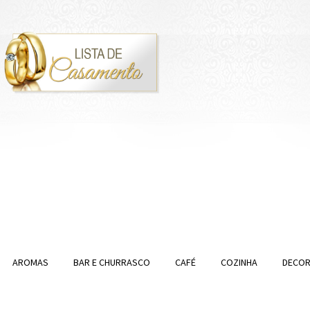
AROMAS
BAR E CHURRASCO
CAFÉ
COZINHA
DECO