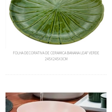
FOLHA DECORATIVA DE CERAMICA BANANA LEAF VERDE
245X245X3CM