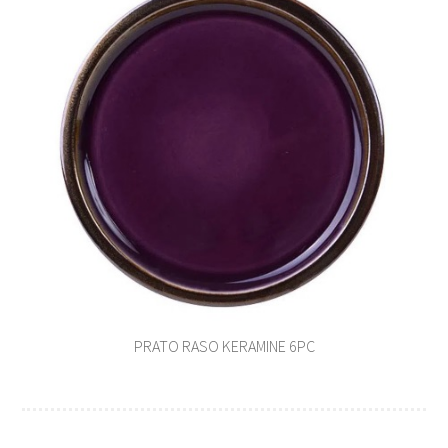
PRATO RASO KERAMINE 6PC