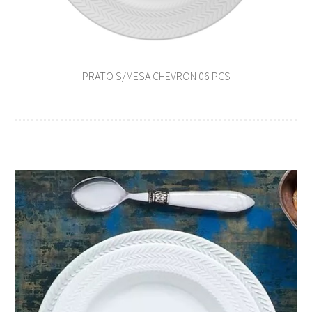
PRATO S/MESA CHEVRON 06 PCS