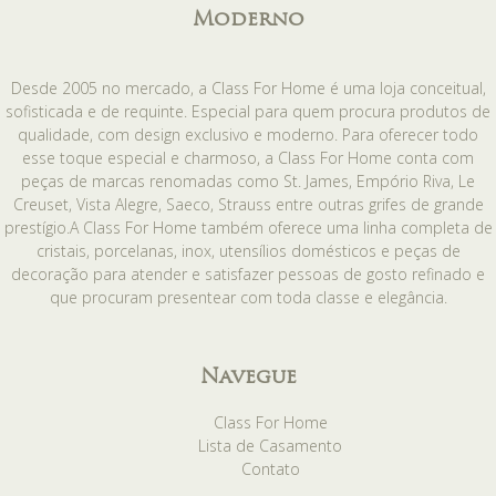
Moderno
Desde 2005 no mercado, a Class For Home é uma loja conceitual,
sofisticada e de requinte. Especial para quem procura produtos de
qualidade, com design exclusivo e moderno. Para oferecer todo
esse toque especial e charmoso, a Class For Home conta com
peças de marcas renomadas como St. James, Empório Riva, Le
Creuset, Vista Alegre, Saeco, Strauss entre outras grifes de grande
prestígio.A Class For Home também oferece uma linha completa de
cristais, porcelanas, inox, utensílios domésticos e peças de
decoração para atender e satisfazer pessoas de gosto refinado e
que procuram presentear com toda classe e elegância.
Navegue
Class For Home
Lista de Casamento
Contato