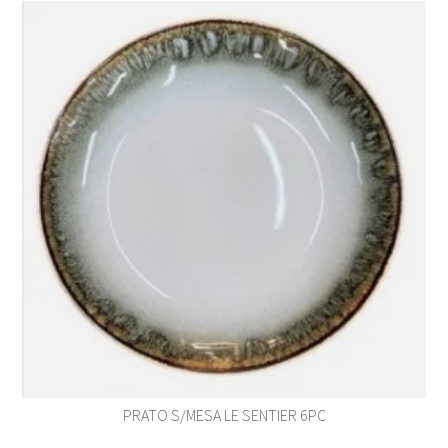
PRATO S/MESA LE SENTIER 6PC