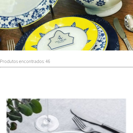
Produtos encontrados: 46