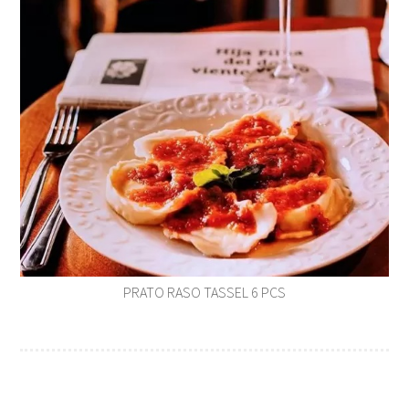
PRATO RASO TASSEL 6 PCS