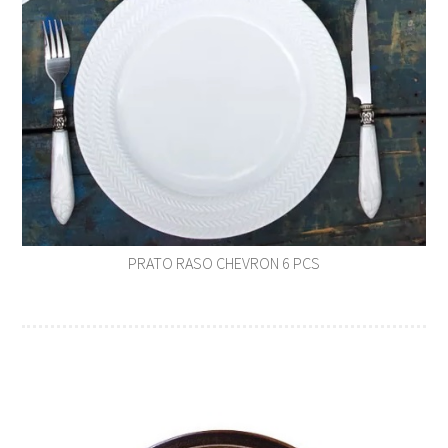
PRATO RASO CHEVRON 6 PCS