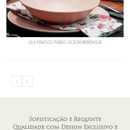
JG 6 PRATOS FUNDO 20.5CM MERENGUE
1
2
Sofisticação e Requinte
Qualidade com Design Exclusivo e