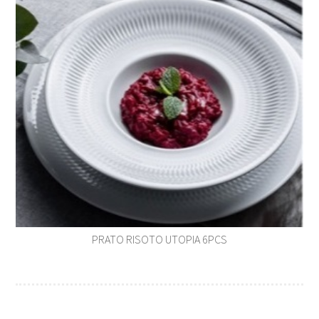
PRATO RISOTO UTOPIA 6PCS