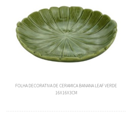
FOLHA DECORATIVA DE CERAMICA BANANA LEAF VERDE
16X16X3CM