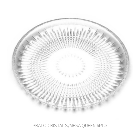
PRATO CRISTAL S/MESA QUEEN 6PCS