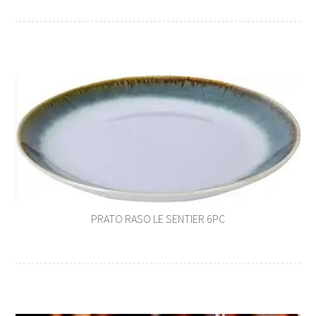
PRATO RASO LE SENTIER 6PC