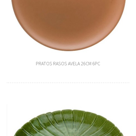
PRATOS RASOS AVELA 26CM 6PC