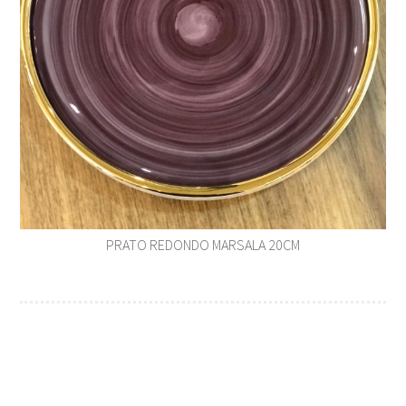
PRATO REDONDO MARSALA 20CM