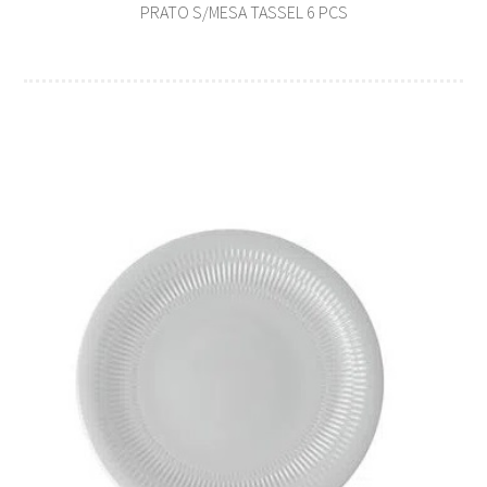
PRATO S/MESA TASSEL 6 PCS