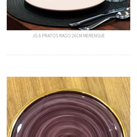
JG 6 PRATOS RASO 26CM MERENGUE