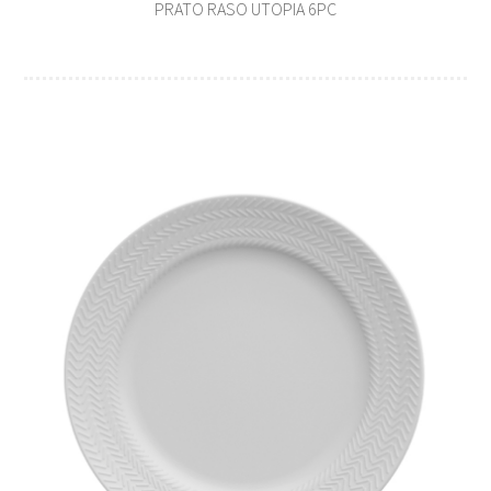
PRATO RASO UTOPIA 6PC