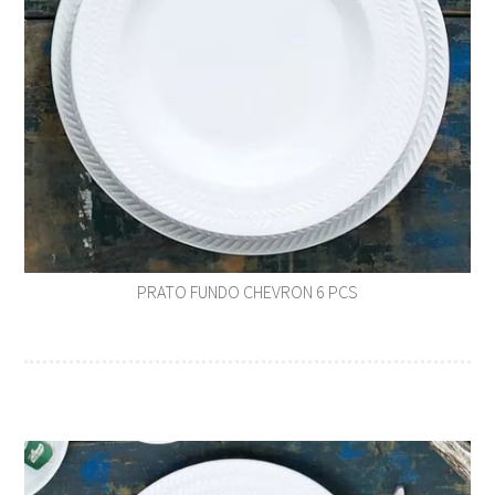
PRATO FUNDO CHEVRON 6 PCS