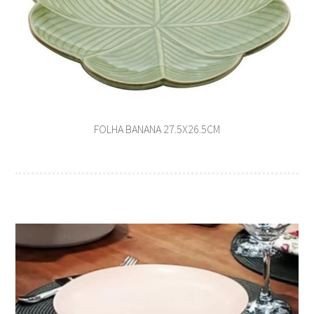
FOLHA BANANA 27.5X26.5CM