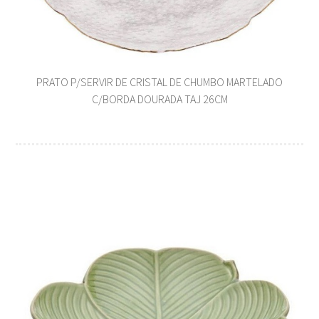
PRATO P/SERVIR DE CRISTAL DE CHUMBO MARTELADO
C/BORDA DOURADA TAJ 26CM