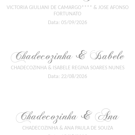
VICTORIA GIULIANI DE CAMARGO**** & JOSE AFONSO
FORTUNATO
Data: 05/09/2026
Chadecozinha & Isabele
CHADECOZINHA & ISABELE REGINA SOARES NUNES
Data: 22/08/2026
Chadecozinha & Ana
CHADECOZINHA & ANA PAULA DE SOUZA