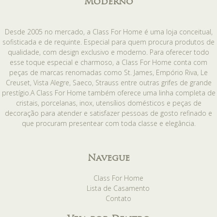
Moderno
Desde 2005 no mercado, a Class For Home é uma loja conceitual,
sofisticada e de requinte. Especial para quem procura produtos de
qualidade, com design exclusivo e moderno. Para oferecer todo
esse toque especial e charmoso, a Class For Home conta com
peças de marcas renomadas como St. James, Empório Riva, Le
Creuset, Vista Alegre, Saeco, Strauss entre outras grifes de grande
prestígio.A Class For Home também oferece uma linha completa de
cristais, porcelanas, inox, utensílios domésticos e peças de
decoração para atender e satisfazer pessoas de gosto refinado e
que procuram presentear com toda classe e elegância.
Navegue
Class For Home
Lista de Casamento
Contato