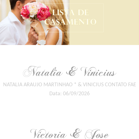
Natalia & Vinicius
NATALIA ARAUJO MARTINHAO * & VINICIUS CONTATO FAE
Data: 06/09/2026
Victoria & Jose