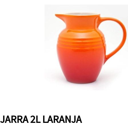
JARRA 2L LARANJA