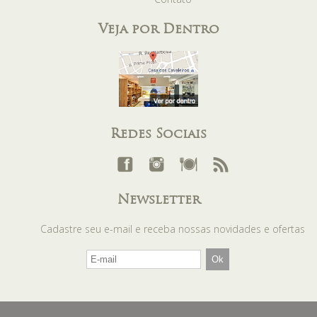
Veja por Dentro
Redes Sociais
Newsletter
Cadastre seu e-mail e receba nossas novidades e ofertas