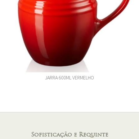
JARRA 600ML VERMELHO
Sofisticação e Requinte