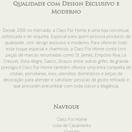
Qualidade com Design Exclusivo e
Moderno
Desde 2005 no mercado, a Class For Home é uma loja conceitual,
sofisticada e de requinte. Especial para quem procura produtos de
qualidade, com design exclusivo e moderno. Para oferecer todo
esse toque especial e charmoso, a Class For Home conta com
peças de marcas renomadas como St. James, Empório Riva, Le
Creuset, Vista Alegre, Saeco, Strauss entre outras grifes de grande
prestígio.A Class For Home também oferece uma linha completa de
cristais, porcelanas, inox, utensílios domésticos e peças de
decoração para atender e satisfazer pessoas de gosto refinado e
que procuram presentear com toda classe e elegância.
Navegue
Class For Home
Lista de Casamento
Contato