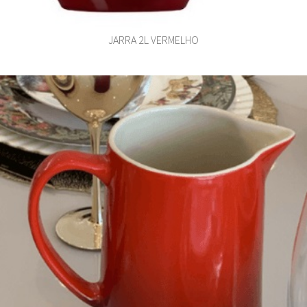
JARRA 2L VERMELHO