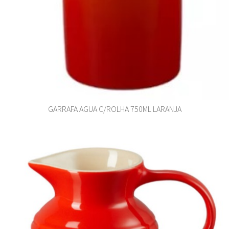
GARRAFA AGUA C/ROLHA 750ML LARANJA